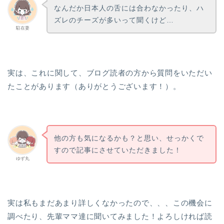
なんだか日本人の舌には合わなかったり、ハ
ズレのチーズが多いって聞くけど…
駐在妻
実は、これに関して、ブログ読者の方から質問をいただい
たことがあります（ありがとうございます！）。
他の方も気になるかも？と思い、せっかくで
すので記事にさせていただきました！
ゆず丸
実は私もまだあまり詳しくなかったので、、、この機会に
調べたり、先輩ママ達に聞いてみました！よろしければ読