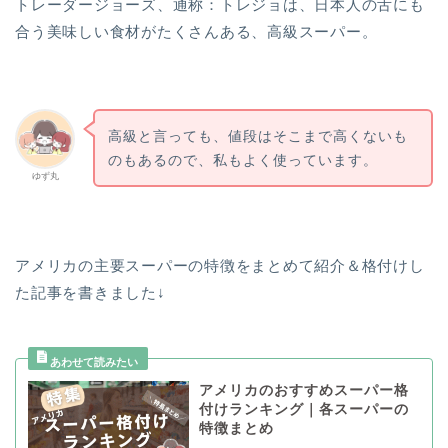
トレーダージョーズ、通称：トレジョは、日本人の舌にも
合う美味しい食材がたくさんある、高級スーパー。
高級と言っても、値段はそこまで高くないも
のもあるので、私もよく使っています。
ゆず丸
アメリカの主要スーパーの特徴をまとめて紹介＆格付けし
た記事を書きました↓
アメリカのおすすめスーパー格
付けランキング｜各スーパーの
特徴まとめ