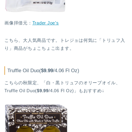
画像拝借元：
Trader Joe’s
こちら、大人気商品です。トレジョは何気に「トリュフ入
り」商品がちょこちょこ出ます。
Truffle Oil Duo(
$9.99
/4.06 Fl Oz)
こちらの秋限定、「白・黒トリュフのオリーブオイル、
Truffle Oil Duo(
$9.99
/4.06 Fl Oz)」もおすすめ↓