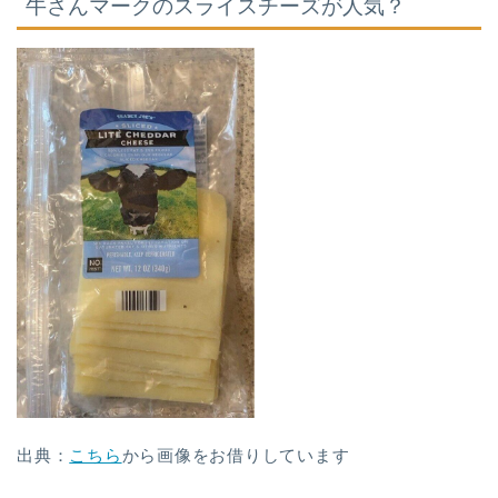
牛さんマークのスライスチーズが人気？
出典：
こちら
から画像をお借りしています