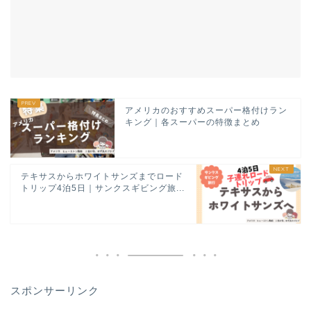
アメリカのおすすめスーパー格付けラン
キング｜各スーパーの特徴まとめ
テキサスからホワイトサンズまでロード
トリップ4泊5日｜サンクスギビング旅...
スポンサーリンク