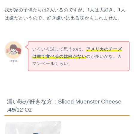
我が家の子供たちは2人いるのですが、1人は大好き、1人
は嫌だというので、好き嫌いは出る味かもしれません。
いろいろ試して思うのは、
アメリカのチーズ
は生で食べるのは向かない
のが多いかな。カ
ゆず丸
マンベールくらい。
濃い味が好きな方：Sliced Muenster Cheese
.49
/12 Oz