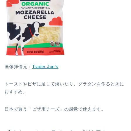
画像拝借元：
Trader Joe’s
トーストやピザに足して焼いたり、グラタンを作るときに
おすすめ。
日本で買う「ピザ用チーズ」の感覚で使えます。