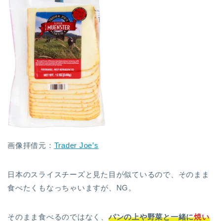
画像拝借元：
Trader Joe’s
日本のスライスチーズと見た目が似ているので、そのまま
食べたくもなっちゃいますが、NG。
そのまま食べるのではなく、
パンの上や野菜と一緒に
焼い