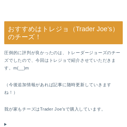
おすすめはトレジョ（Trader Joe’s）
のチーズ！
圧倒的に評判が良かったのは、トレーダージョーズのチー
ズでしたので、今回はトレジョで紹介させていただきま
す。m(__)m
（今後追加情報があれば記事に随時更新していきます
ね！）
我が家もチーズはTrader Joe’sで購入しています。