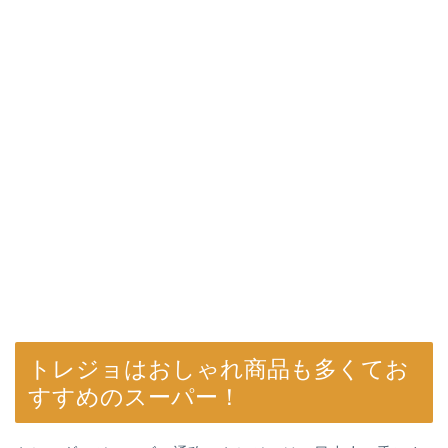
トレジョはおしゃれ商品も多くてお
すすめのスーパー！