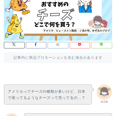
記事内に商品プロモーションを含む場合があります
アメリカってチーズの種類が多いけど、日本
で使ってるようなチーズって売ってるの…？
駐在妻