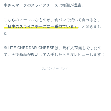
牛さんマークのスライスチーズは種類が豊富。
こちらのノーマルなものが、食パンで焼いて食べると、
「日本のスライスチーズに一番似ている」
、と聞きまし
た。
※LITE CHEDDAR CHEESEは、現在入荷無しでしたの
で、今後商品が復活して入手したら再度レビューします！
スポンサーリンク