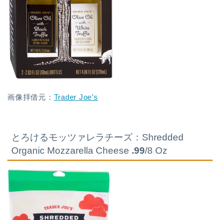
画像拝借元：
Trader Joe’s
とろけるモッツァレラチーズ：Shredded
Organic Mozzarella Cheese
.99
/8 Oz