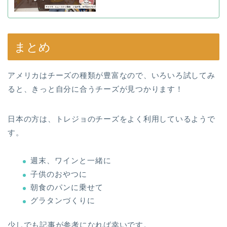
まとめ
アメリカはチーズの種類が豊富なので、いろいろ試してみ
ると、きっと自分に合うチーズが見つかります！
日本の方は、トレジョのチーズをよく利用しているようで
す。
週末、ワインと一緒に
子供のおやつに
朝食のパンに乗せて
グラタンづくりに
少しでも記事が参考になれば幸いです。