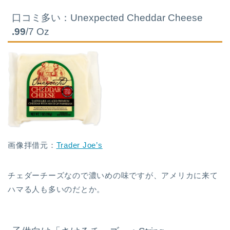
口コミ多い：Unexpected Cheddar Cheese
.99
/7 Oz
画像拝借元：
Trader Joe’s
チェダーチーズなので濃いめの味ですが、アメリカに来て
ハマる人も多いのだとか。