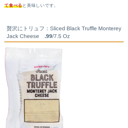
て食べる
と美味しいです。
贅沢にトリュフ：Sliced Black Truffle Monterey
Jack Cheese
.99
/7.5 Oz