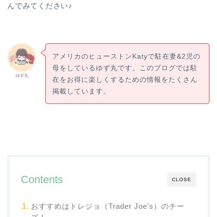
んでみてください♪
アメリカのヒューストンKatyで駐在妻&2児の
母をしているゆず丸です。このブログでは駐
ゆず丸
在をお得に楽しくするための情報をたくさん
掲載しています。
Contents
CLOSE
おすすめはトレジョ（Trader Joe’s）のチー