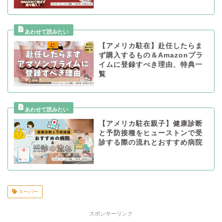
【アメリカ駐在】赴任したらま
ず購入するもの＆Amazonプラ
イムに登録すべき理由、特典一
覧
【アメリカ駐在親子】健康診断
と予防接種をヒューストンで受
診する際の流れとおすすめ病院
スーパー
スポンサーリンク