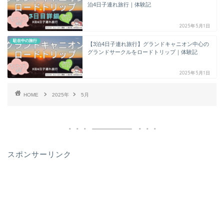
泊4日子連れ旅行｜体験記
2025年5月1日
駐在中の旅行
【3泊4日子連れ旅行】グランドキャニオン中心の
グランドサークルをロードトリップ｜体験記
2025年5月1日
HOME
2025年
5月
スポンサーリンク