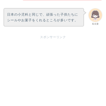
日本の小児科と同じで、頑張った子供たちに
シールやお菓子をくれるところが多いです。
駐在妻
スポンサーリンク