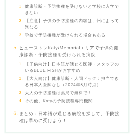
健康診断・予防接種を受けないと学校に入学で
きない
【注意】子供の予防接種の内容は、州によって
異なる
学校で予防接種が受けられる場合もある
ヒューストンKaty/Memorialエリアで子供の健
康診断・予防接種を受けられる病院
【子供向け】日本語が話せる医師・スタッフの
いるBLUE FISHがおすすめ
【大人向け】健康診断・人間ドック：担当でき
る日本人医師なし（2024年5月時点）
大人の予防接種は薬局で無料で！
その他、Katyの予防接種専門機関
まとめ：日本語が通じる病院を探して、予防接
種は早めに受けよう！