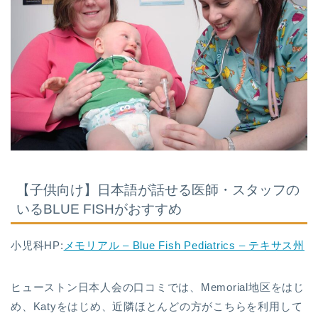
【子供向け】日本語が話せる医師・スタッフの
いるBLUE FISHがおすすめ
小児科HP:
メモリアル – Blue Fish Pediatrics – テキサス州
ヒューストン日本人会の口コミでは、Memorial地区をはじ
め、Katyをはじめ、近隣ほとんどの方がこちらを利用して