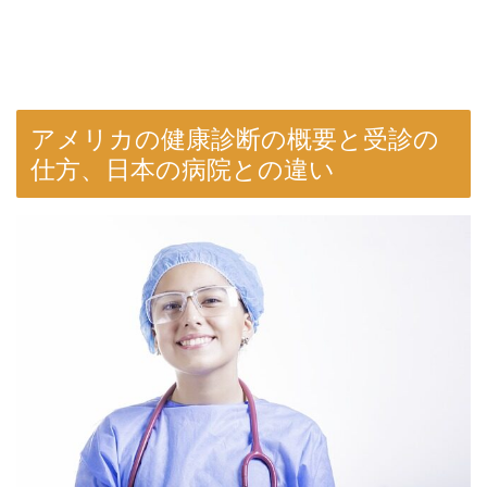
アメリカの健康診断の概要と受診の
仕方、日本の病院との違い