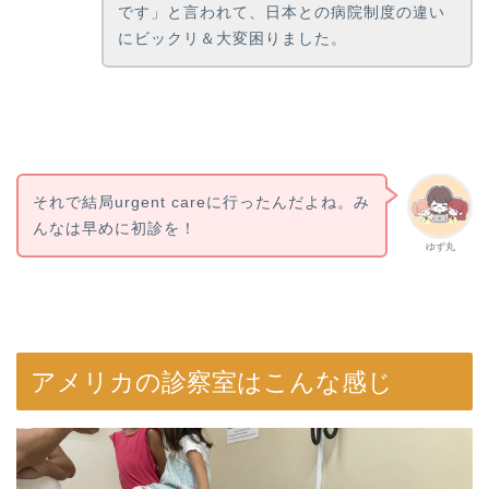
です」と言われて、日本との病院制度の違い
にビックリ＆大変困りました。
それで結局urgent careに行ったんだよね。み
んなは早めに初診を！
ゆず丸
アメリカの診察室はこんな感じ