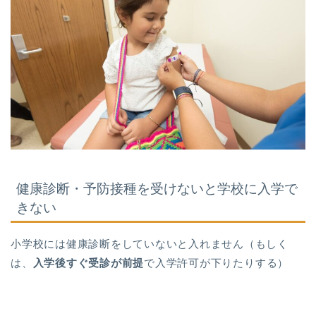
健康診断・予防接種を受けないと学校に入学で
きない
小学校には健康診断をしていないと入れません（もしく
は、
入学後すぐ受診が前提
で入学許可が下りたりする）