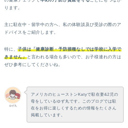
ります。
主に駐在中・留学中の方へ、私の体験談及び受診の際のア
ドバイスをご紹介します。
特に、
子供は「健康診断・予防接種なしでは学校に入学で
きません」
と言われる場合も多いので、お子様連れの方は
ぜひ参考にしてくださいね。
アメリカのヒューストンKatyで駐在妻&2児の
母をしているゆず丸です。このブログでは駐
ゆず丸
在をお得に楽しくするための情報をたくさん
掲載しています。