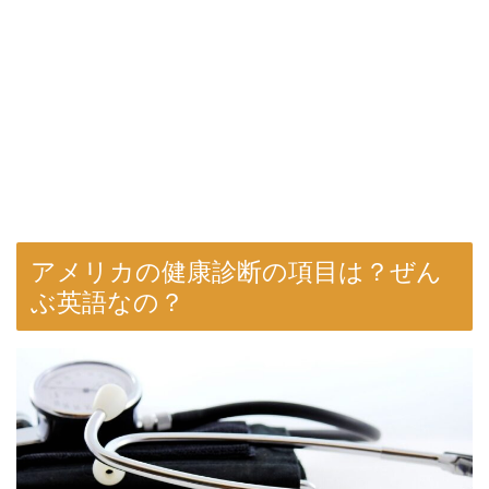
アメリカの健康診断の項目は？ぜん
ぶ英語なの？