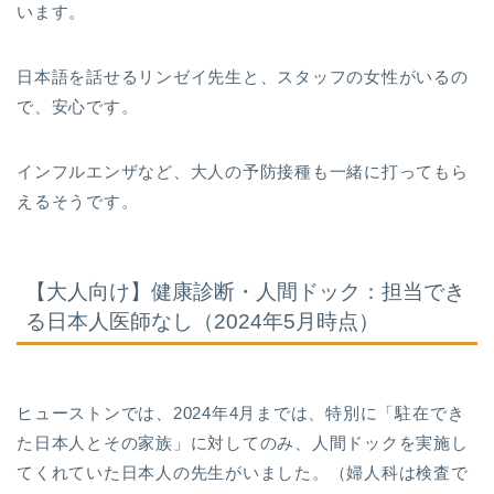
います。
日本語を話せるリンゼイ先生と、スタッフの女性がいるの
で、安心です。
インフルエンザなど、大人の予防接種も一緒に打ってもら
えるそうです。
【大人向け】健康診断・人間ドック：担当でき
る日本人医師なし（2024年5月時点）
ヒューストンでは、2024年4月までは、特別に「駐在でき
た日本人とその家族」に対してのみ、人間ドックを実施し
てくれていた日本人の先生がいました。（婦人科は検査で