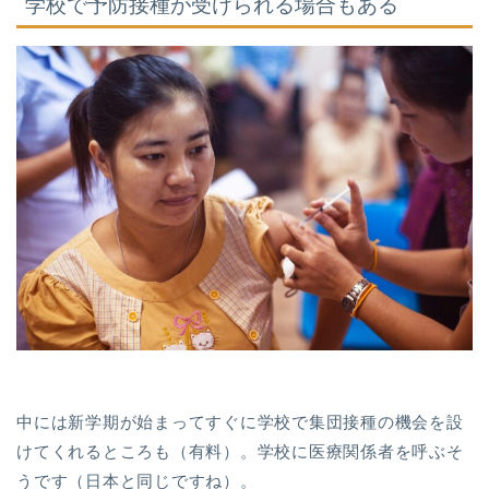
学校で予防接種が受けられる場合もある
中には新学期が始まってすぐに学校で集団接種の機会を設
けてくれるところも（有料）。学校に医療関係者を呼ぶそ
うです（日本と同じですね）。