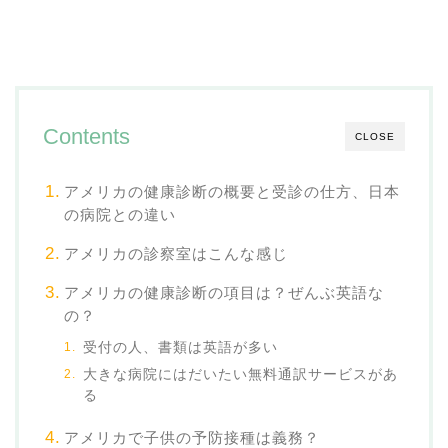
Contents
CLOSE
アメリカの健康診断の概要と受診の仕方、日本
の病院との違い
アメリカの診察室はこんな感じ
アメリカの健康診断の項目は？ぜんぶ英語な
の？
受付の人、書類は英語が多い
大きな病院にはだいたい無料通訳サービスがあ
る
アメリカで子供の予防接種は義務？