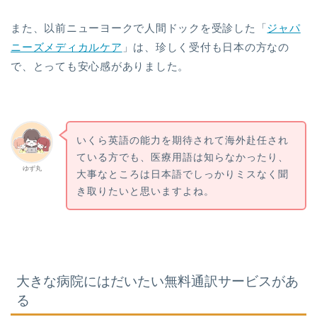
また、以前ニューヨークで人間ドックを受診した「
ジャパ
ニーズメディカルケア
」は、珍しく受付も日本の方なの
で、とっても安心感がありました。
いくら英語の能力を期待されて海外赴任され
ている方でも、医療用語は知らなかったり、
ゆず丸
大事なところは日本語でしっかりミスなく聞
き取りたいと思いますよね。
大きな病院にはだいたい無料通訳サービスがあ
る