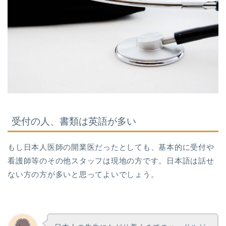
受付の人、書類は英語が多い
もし日本人医師の開業医だったとしても、基本的に受付や
看護師等のその他スタッフは現地の方です。日本語は話せ
ない方の方が多いと思ってよいでしょう。