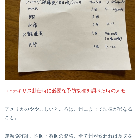
（↑テキサス赴任時に必要な予防接種を調べた時のメモ）
アメリカのややこしいところは、州によって法律が異なる
こと。
運転免許証、医師・教師の資格、全て州が変われば意味を