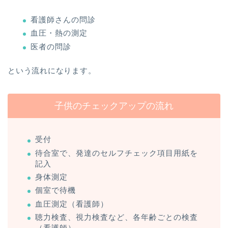
看護師さんの問診
血圧・熱の測定
医者の問診
という流れになります。
子供のチェックアップの流れ
受付
待合室で、発達のセルフチェック項目用紙を
記入
身体測定
個室で待機
血圧測定（看護師）
聴力検査、視力検査など、各年齢ごとの検査
（看護師）