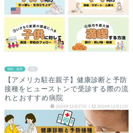
病院・薬局
PR
【アメリカ駐在親子】健康診断と予防
接種をヒューストンで受診する際の流
れとおすすめ病院
2024年10月27日
/
2024年12月11日