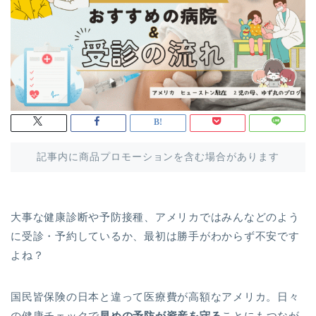
記事内に商品プロモーションを含む場合があります
大事な健康診断や予防接種、アメリカではみんなどのよう
に受診・予約しているか、最初は勝手がわからず不安です
よね？
国民皆保険の日本と違って医療費が高額なアメリカ。日々
の健康チェックで
早めの予防が資産を守る
ことにもつなが