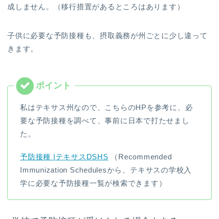
成しません。（移行措置があるところはあります）
子供に必要な予防接種も、摂取義務が州ごとに少し違って
きます。
私はテキサス州なので、こちらのHPを参考に、必
要な予防接種を調べて、事前に日本で打たせまし
た。
予防接種 |テキサスDSHS
（Recommended
Immunization Schedulesから、テキサスの学校入
学に必要な予防接種一覧が検索できます）