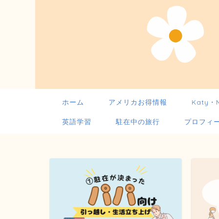
ホーム
アメリカお得情報
Katy・
英語学習
駐在中の旅行
プロフィ