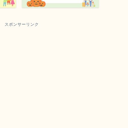
スポンサーリンク