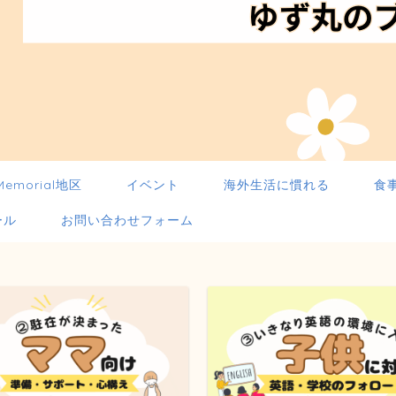
Memorial地区
イベント
海外生活に慣れる
食
ール
お問い合わせフォーム