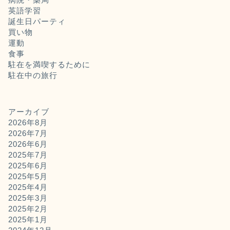
英語学習
誕生日パーティ
買い物
運動
食事
駐在を満喫するために
駐在中の旅行
アーカイブ
2026年8月
2026年7月
2026年6月
2025年7月
2025年6月
2025年5月
2025年4月
2025年3月
2025年2月
2025年1月