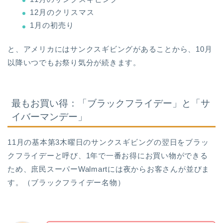
12月のクリスマス
1月の初売り
と、アメリカにはサンクスギビングがあることから、10月
以降いつでもお祭り気分が続きます。
最もお買い得：「ブラックフライデー」と「サ
イバーマンデー」
11月の基本第3木曜日のサンクスギビングの翌日をブラッ
クフライデーと呼び、1年で一番お得にお買い物ができる
ため、庶民スーパーWalmartには夜からお客さんが並びま
す。（ブラックフライデー名物）