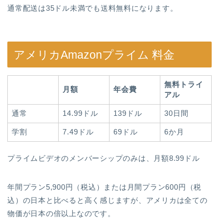
通常配送は35ドル未満でも送料無料になります。
アメリカAmazonプライム 料金
無料トライ
月額
年会費
アル
通常
14.99ドル
139ドル
30日間
学割
7.49ドル
69ドル
6か月
プライムビデオのメンバーシップのみは、月額8.99ドル
年間プラン5,900円（税込）または月間プラン600円（税
込）の日本と比べると高く感じますが、アメリカは全ての
物価が日本の倍以上なのです。