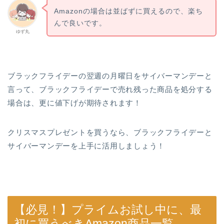
Amazonの場合は並ばずに買えるので、楽ち
んで良いです。
ゆず丸
ブラックフライデーの翌週の月曜日をサイバーマンデーと
言って、ブラックフライデーで売れ残った商品を処分する
場合は、更に値下げが期待されます！
クリスマスプレゼントを買うなら、ブラックフライデーと
サイバーマンデーを上手に活用しましょう！
【必見！】プライムお試し中に、最
初に買うべきAmazon商品一覧