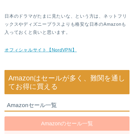
日本のドラマがたまに見たいな、という方は、ネットフリ
ックスやディズニープラスよりも格安な日本のAmazonも
入っておくと良いと思います。
オフィシャルサイト【NordVPN】
Amazonはセールが多く、難関を通し
てお得に買える
Amazonセール一覧
Amazonのセール一覧