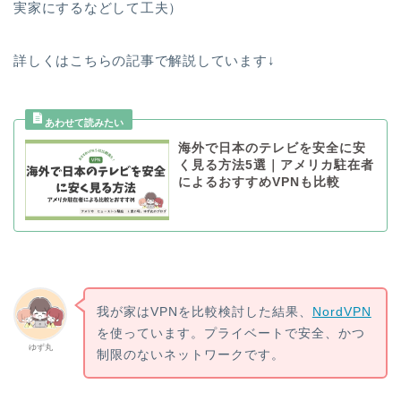
実家にするなどして工夫）
詳しくはこちらの記事で解説しています↓
海外で日本のテレビを安全に安
く見る方法5選｜アメリカ駐在者
によるおすすめVPNも比較
我が家はVPNを比較検討した結果、
NordVPN
を使っています。プライベートで安全、かつ
ゆず丸
制限のないネットワークです。