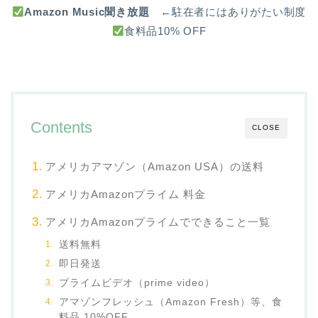
Amazon Music聞き放題
←駐在者にはありがたい制度
食料品10% OFF
Contents
CLOSE
アメリカアマゾン（Amazon USA）の送料
アメリカAmazonプライム 料金
アメリカAmazonプライムでできること一覧
送料無料
即日発送
プライムビデオ（prime video）
アマゾンフレッシュ（Amazon Fresh）等、食
料品 10%OFF