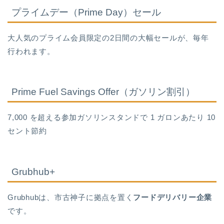
プライムデー（Prime Day）セール
大人気のプライム会員限定の2日間の大幅セールが、毎年
行われます。
Prime Fuel Savings Offer（ガソリン割引）
7,000 を超える参加ガソリンスタンドで 1 ガロンあたり 10
セント節約
Grubhub+
Grubhubは、市古神子に拠点を置く
フードデリバリー企業
です。