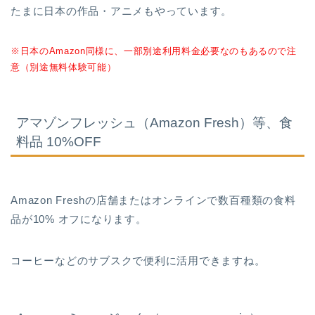
たまに日本の作品・アニメもやっています。
※日本のAmazon同様に、一部別途利用料金必要なのもあるので注
意（別途無料体験可能）
アマゾンフレッシュ（Amazon Fresh）等、食
料品 10%OFF
Amazon Freshの店舗またはオンラインで数百種類の食料
品が10% オフになります。
コーヒーなどのサブスクで便利に活用できますね。