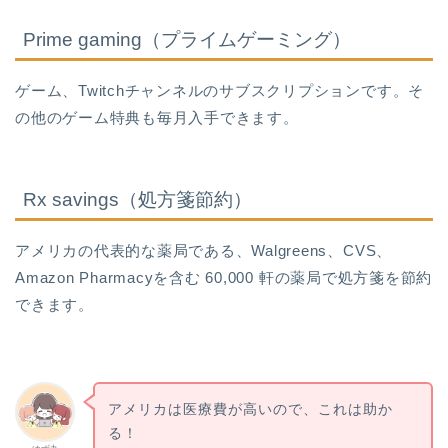
Prime gaming（プライムゲーミング）
ゲーム、Twitchチャンネルのサブスクリプションです。そ
の他のゲーム特典も毎月入手できます。
Rx savings（処方箋節約）
アメリカの代表的な薬局である、Walgreens、CVS、
Amazon Pharmacyを含む 60,000 軒の薬局で処方箋を節約
できます。
アメリカは医療費が高いので、これは助か
る！