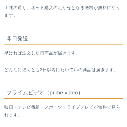
上述の通り、ネット購入の足かせとなる送料が無料になり
ます。
即日発送
早ければ注文した日商品が届きます。
どんなに遅くとも2日以内にたいていの商品は届きます。
プライムビデオ（prime video）
映画・テレビ番組・スポーツ・ライブテレビが無料で見ら
れます。