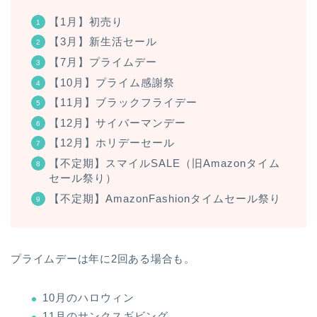
【1月】初売り
【3月】新生活セール
【7月】プライムデー
【10月】プライム感謝祭
【11月】ブラックフライデー
【12月】サイバーマンデー
【12月】ホリデーセール
【不定期】スマイルSALE（旧Amazonタイム
セール祭り）
【不定期】AmazonFashionタイムセール祭り
プライムデーは年に2回ある場合も。
10月のハロウィン
11月のサンクスギビング