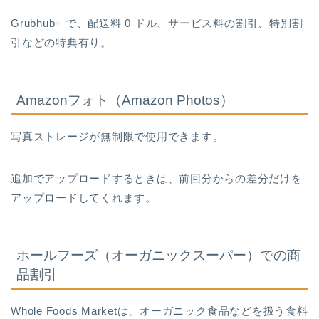
Grubhub+ で、配送料 0 ドル、サービス料の割引、特別割
引などの特典有り。
Amazonフォト（Amazon Photos）
写真ストレージが無制限で使用できます。
追加でアップロードするときは、前回分からの差分だけを
アップロードしてくれます。
ホールフーズ（オーガニックスーパー）での商
品割引
Whole Foods Marketは、オーガニック食品などを扱う食料