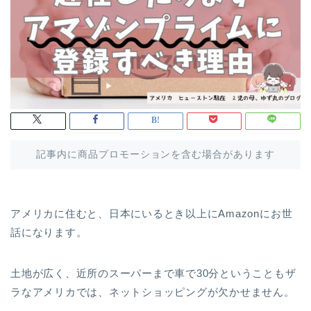
記事内に商品プロモーションを含む場合があります
アメリカに住むと、日本にいるとき以上にAmazonにお世
話になります。
土地が広く、近所のスーパーまで車で30分ということもザ
ラなアメリカでは、ネットショッピングが欠かせません。