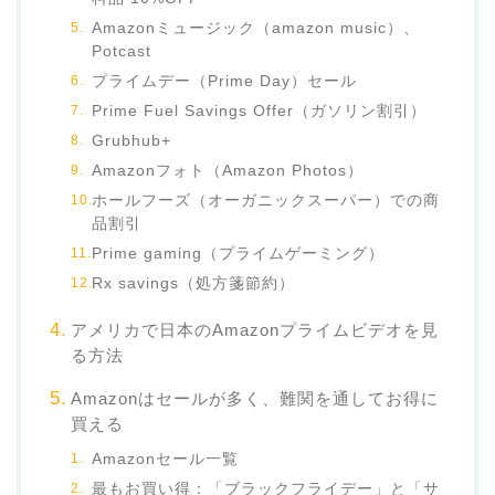
Amazonミュージック（amazon music）、
Potcast
プライムデー（Prime Day）セール
Prime Fuel Savings Offer（ガソリン割引）
Grubhub+
Amazonフォト（Amazon Photos）
ホールフーズ（オーガニックスーパー）での商
品割引
Prime gaming（プライムゲーミング）
Rx savings（処方箋節約）
アメリカで日本のAmazonプライムビデオを見
る方法
Amazonはセールが多く、難関を通してお得に
買える
Amazonセール一覧
最もお買い得：「ブラックフライデー」と「サ