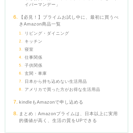
イバーマンデー」
【必見！】プライムお試し中に、最初に買うべ
きAmazon商品一覧
リビング・ダイニング
キッチン
寝室
仕事関係
子供関係
玄関・車庫
日本から持ち込めない生活用品
アメリカで買った方がお得な生活用品
kindleもAmazonで申し込める
まとめ：Amazonプライムは、日本以上に実用
的価値が高く、生活の質をUPできる