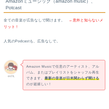
Amazonミュージック（amazon music）、
Potcast
全ての音楽が広告なしで聞けます。
←意外と知らないメ
リット！
人気のPodcastも、広告なしで。
Amazon Musicで任意のアーティスト、アル
バム、またはプレイリストをシャッフル再生
ゆず丸
できます。
最新の音楽が日米関わらず聞ける
のが超嬉しい！