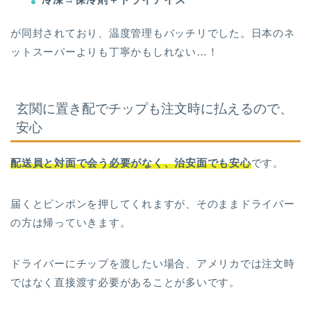
が同封されており、温度管理もバッチリでした。日本のネ
ットスーパーよりも丁寧かもしれない…！
玄関に置き配でチップも注文時に払えるので、
安心
配送員と対面で会う必要がなく、治安面でも安心
です。
届くとピンポンを押してくれますが、そのままドライバー
の方は帰っていきます。
ドライバーにチップを渡したい場合、アメリカでは注文時
ではなく直接渡す必要があることが多いです。