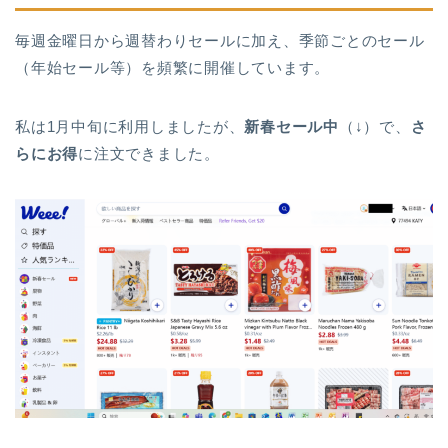
毎週金曜日から週替わりセールに加え、季節ごとのセール
（年始セール等）を頻繁に開催しています。
私は1月中旬に利用しましたが、
新春セール中
（↓）で、
さ
らにお得
に注文できました。