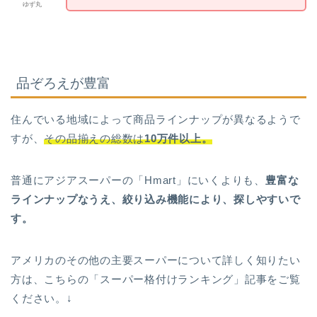
ゆず丸
品ぞろえが豊富
住んでいる地域によって商品ラインナップが異なるようで
すが、
その品揃えの総数は
10万件以上。
普通にアジアスーパーの「Hmart」にいくよりも、
豊富な
ラインナップなうえ、絞り込み機能により、探しやすいで
す。
アメリカのその他の主要スーパーについて詳しく知りたい
方は、こちらの「スーパー格付けランキング」記事をご覧
ください。↓