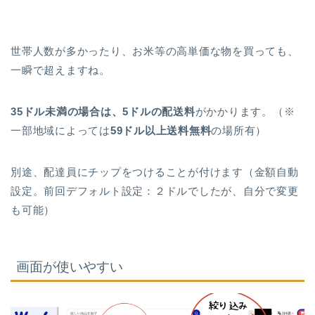
世帯人数が多かったり、お米等の高単価な物を買っても、
一瞬で超えますね。
35ドル未満の場合は、5ドルの配送料
がかかります。（※
一部地域によっては
59ドル以上送料無料
の場所有）
別途、配達員にチップをつけることが付けます（金額自動
設定。前回デフォルト設定：２ドルでしたが、自分で変更
も可能）
画面が使いやすい