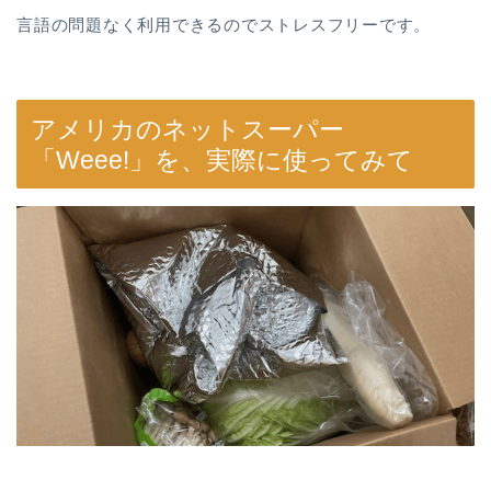
言語の問題なく利用できるのでストレスフリーです。
アメリカのネットスーパー
「Weee!」を、実際に使ってみて