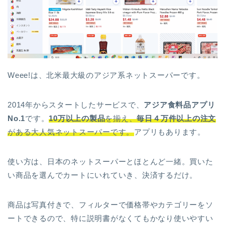
Weee!は、北米最大級のアジア系ネットスーパーです。
2014年からスタートしたサービスで、
アジア食料品アプリ
No.1
です。
10万以上の製品
を揃え、
毎日４万件以上の注文
がある大人気ネットスーパーです。
アプリもあります。
使い方は、日本のネットスーパーとほとんど一緒。買いた
い商品を選んでカートにいれていき、決済するだけ。
商品は写真付きで、フィルターで価格帯やカテゴリーをソ
ートできるので、特に説明書がなくてもかなり使いやすい