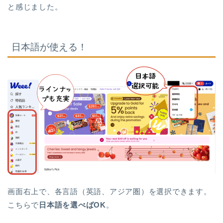
と感じました。
日本語が使える！
画面右上で、各言語（英語、アジア圏）を選択できます。
こちらで
日本語を選べばOK
。