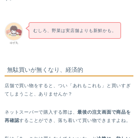
むしろ、野菜は実店舗よりも新鮮かも。
ゆず丸
無駄買いが無くなり、経済的
店舗で買い物をすると、つい「あれもこれも」と買いすぎ
てしまうこと、ありませんか？
ネットスーパーで購入する際は、
最後の注文画面で商品を
再確認
することができ、落ち着いて買い物できますよね。