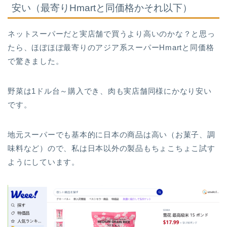
安い（最寄りHmartと同価格かそれ以下）
ネットスーパーだと実店舗で買うより高いのかな？と思っ
たら、ほぼほぼ最寄りのアジア系スーパーHmartと同価格
で驚きました。
野菜は1ドル台～購入でき、肉も実店舗同様にかなり安い
です。
地元スーパーでも基本的に日本の商品は高い（お菓子、調
味料など）ので、私は日本以外の製品もちょこちょこ試す
ようにしています。