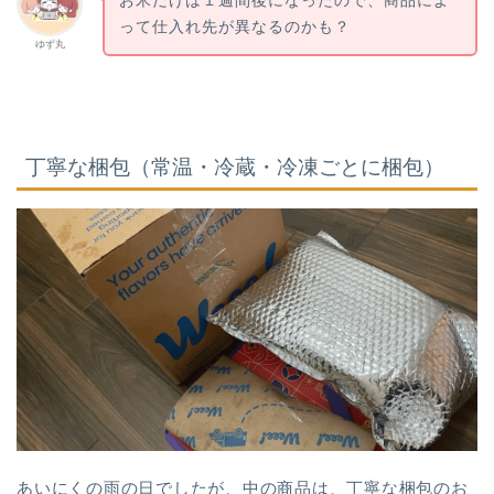
お米だけは１週間後になったので、商品によ
って仕入れ先が異なるのかも？
ゆず丸
丁寧な梱包（常温・冷蔵・冷凍ごとに梱包）
あいにくの雨の日でしたが、中の商品は、丁寧な梱包のお