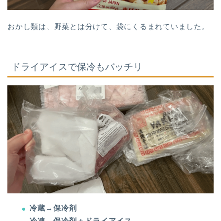
おかし類は、野菜とは分けて、袋にくるまれていました。
ドライアイスで保冷もバッチリ
冷蔵→保冷剤
冷凍→保冷剤＋ドライアイス