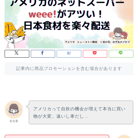
記事内に商品プロモーションを含む場合があります
アメリカって自炊の機会が増えて本当に買い
物が大変。遠いし車だし…
駐在妻