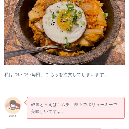
私はついつい毎回、こちらを注文してしまいます。
韓国と言えばキムチ！熱々でボリューミーで
美味しいですよ。
ゆず丸