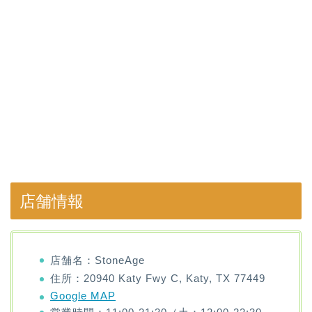
店舗情報
店舗名：StoneAge
住所：20940 Katy Fwy C, Katy, TX 77449
Google MAP