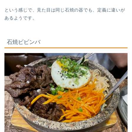
という感じで、見た目は同じ石焼の器でも、定義に違いが
あるようです。
石焼ビビンバ