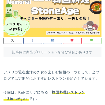
記事内に商品プロモーションを含む場合があります
アメリカ駐在生活の外食を楽しむ情報の一つとして、当ブ
ログでは定期的におすすめレストランを紹介しています。
今回は、Katyエリアにある、
韓国料理レストラン
「StoneAge」
です。