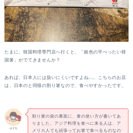
たまに、韓国料理専門店へ行くと、「銀色の平べったい韓
国箸」がでてきませんか？
あれば、日本人には扱いにくいですよね…。こちらのお店
は、日本のと同様の割り箸なので、食べやすかったです。
割り箸の袋の裏面に、箸の使い方が書いてあ
りました。アジア料理を食べに来る人は、ア
ゆず丸
メリカ人でも頑張ってお箸で食べるものなの