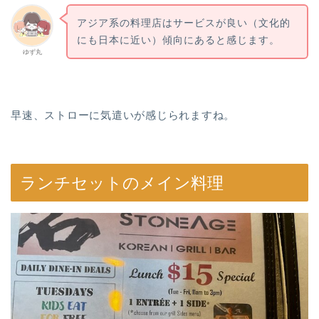
アジア系の料理店はサービスが良い（文化的
にも日本に近い）傾向にあると感じます。
ゆず丸
早速、ストローに気遣いが感じられますね。
ランチセットのメイン料理