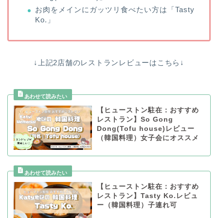
お肉をメインにガッツリ食べたい方は「Tasty
Ko.」
↓上記2店舗のレストランレビューはこちら↓
【ヒューストン駐在：おすすめ
レストラン】So Gong
Dong(Tofu house)レビュー
（韓国料理）女子会にオススメ
【ヒューストン駐在：おすすめ
レストラン】Tasty Ko.レビュ
ー（韓国料理）子連れ可