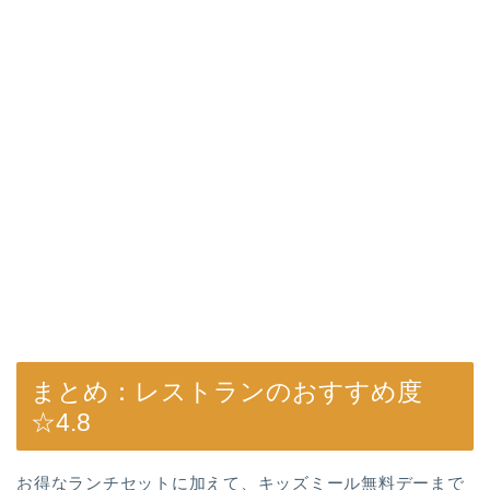
まとめ：レストランのおすすめ度
☆4.8
お得なランチセットに加えて、キッズミール無料デーまで