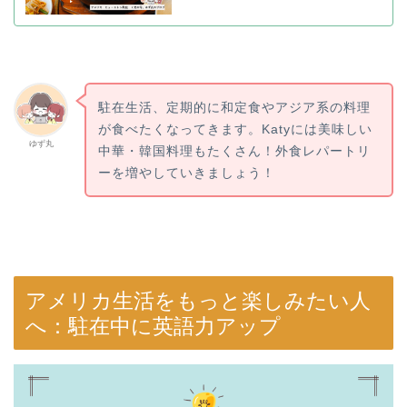
駐在生活、定期的に和定食やアジア系の料理
が食べたくなってきます。Katyには美味しい
ゆず丸
中華・韓国料理もたくさん！外食レパートリ
ーを増やしていきましょう！
アメリカ生活をもっと楽しみたい人
へ：駐在中に英語力アップ