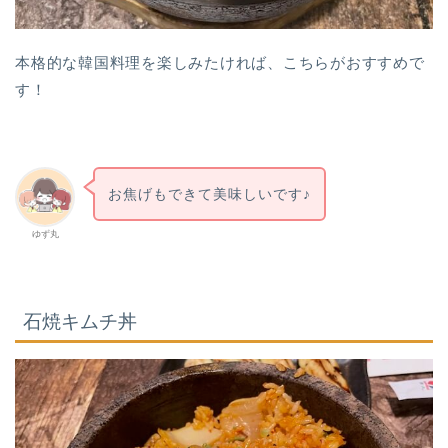
本格的な韓国料理を楽しみたければ、こちらがおすすめで
す！
お焦げもできて美味しいです♪
ゆず丸
石焼キムチ丼