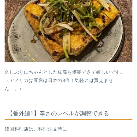
久しぶりにちゃんとした豆腐を堪能できて嬉しいです。
（アメリカは豆腐は日本の3倍！気軽には買えませ
ん…。）
【番外編1】辛さのレベルが調整できる
韓国料理店は、料理注文時に