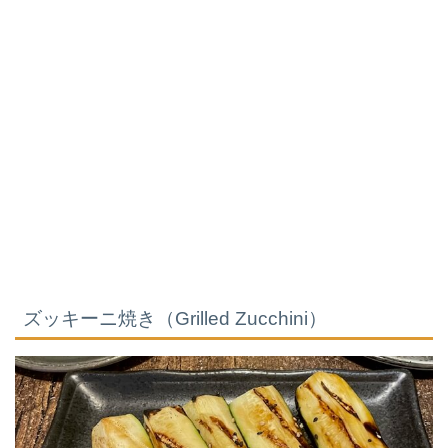
ズッキーニ焼き（Grilled Zucchini）