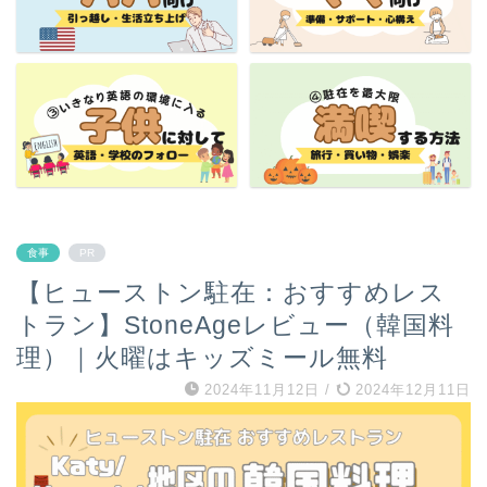
食事
PR
【ヒューストン駐在：おすすめレス
トラン】StoneAgeレビュー（韓国料
理）｜火曜はキッズミール無料
2024年11月12日
/
2024年12月11日