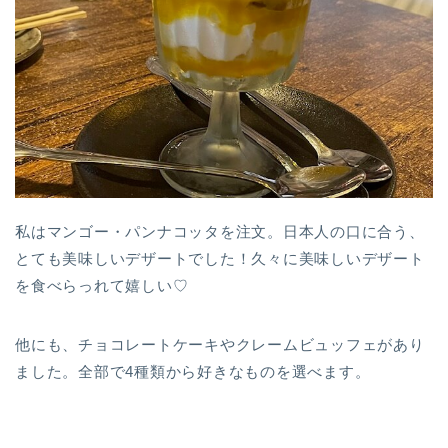
私はマンゴー・パンナコッタを注文。日本人の口に合う、
とても美味しいデザートでした！久々に美味しいデザート
を食べらっれて嬉しい♡
他にも、チョコレートケーキやクレームビュッフェがあり
ました。全部で4種類から好きなものを選べます。