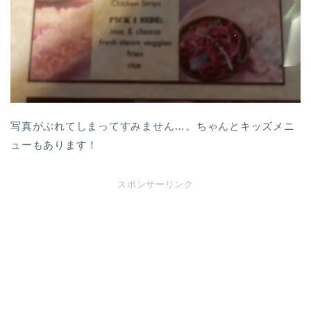
写真がぶれてしまってすみません…。ちゃんとキッズメニ
ューもあります！
スポンサーリンク