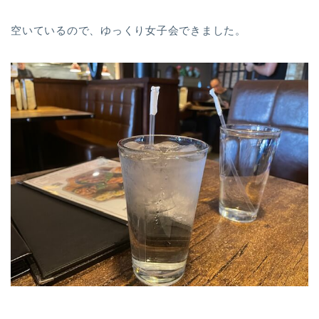
空いているので、ゆっくり女子会できました。