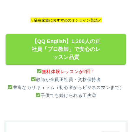
＼駐在家族におすすめのオンライン英語／
【QQ English】1,300人の正
社員「プロ教師」で安心のレ
ッスン品質
無料体験レッスンが2回！
教師が全員正社員・資格保持者
豊富なカリキュラム（初心者からビジネスマンまで）
子供でも続けられる工夫◎