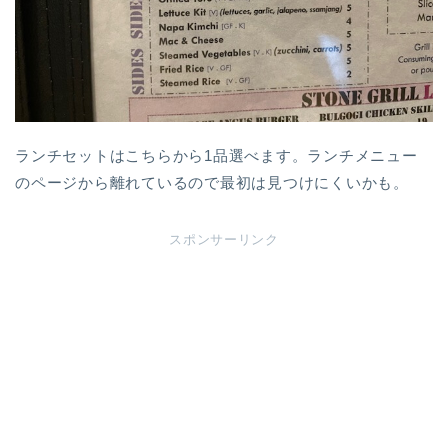
ランチセットはこちらから1品選べます。ランチメニュー
のページから離れているので最初は見つけにくいかも。
スポンサーリンク