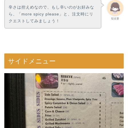
辛さは控えめなので、もし辛いのがお好みな
ら、「more spicy please」と、注文時にリ
駐在妻
クエストしてみましょう！
サイドメニュー