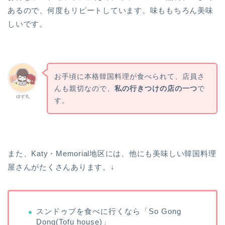
あるので、何度もリピートしています。味ももちろん美味
しいです。
お手頃に本格韓国料理が食べられて、店員さ
んも親切なので、
私の行きつけの店の一つ
で
ゆず丸
す。
また、Katy・Memorial地区には、他にも美味しい韓国料理
屋さんがたくさんあります。↓
スンドゥブを食べに行くなら「So Gong
Dong(Tofu house)」