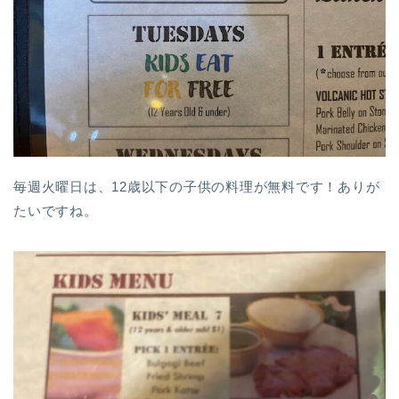
毎週火曜日は、12歳以下の子供の料理が無料です！ありが
たいですね。