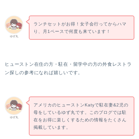
ランチセットがお得！女子会行ってからハマ
り、月1ペースで何度も来ています！
ゆず丸
ヒューストン在住の方・駐在・留学中の方の外食レストラ
ン探しの参考になれば嬉しいです。
アメリカのヒューストンKatyで駐在妻&2児の
母をしているゆず丸です。このブログでは駐
ゆず丸
在をお得に楽しくするための情報をたくさん
掲載しています。