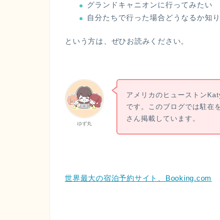
グランドキャニオンに行ってみたい
自分たちで行った場合どうなるか知
という方は、ぜひお読みください。
アメリカのヒューストンKa
です。このブログでは駐在
さん掲載しています。
ゆず丸
世界最大の宿泊予約サイト、Booking.com