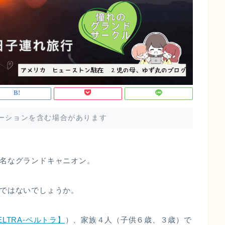
ーションを含む場合があります
名なグランドキャニオン。
ではないでしょうか。
ELTRA-ベルトラ】
）、家族４人（子供６歳、３歳）で