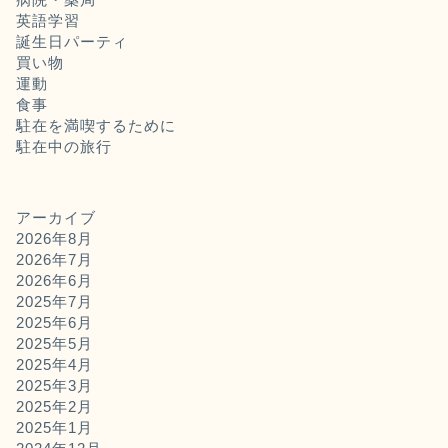
英語学習
誕生日パーティ
買い物
運動
食事
駐在を満喫するために
駐在中の旅行
アーカイブ
2026年8月
2026年7月
2026年6月
2025年7月
2025年6月
2025年5月
2025年4月
2025年3月
2025年2月
2025年1月