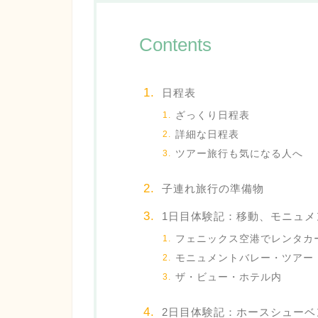
Contents
日程表
ざっくり日程表
詳細な日程表
ツアー旅行も気になる人へ
子連れ旅行の準備物
1日目体験記：移動、モニュメ
フェニックス空港でレンタカー
モニュメントバレー・ツアー
ザ・ビュー・ホテル内
2日目体験記：ホースシューベ