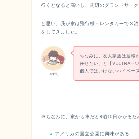
行くとなると高いし、周辺のグランドサーク
と思い、我が家は飛行機＋レンタカーで３泊
をしてきました。
ちなみに、友人家族は運転
任せたい、と【VELTRA
個人ではいけないハイペー
ゆず丸
※ちなみに、家から車だと9泊10日かかるた
アメリカの国立公園に興味がある