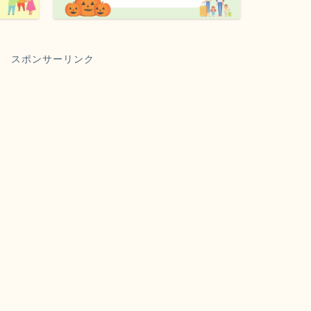
スポンサーリンク