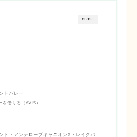
CLOSE
ントバレー
を借りる（AVIS）
ント・アンテロープキャニオンX・レイクパ