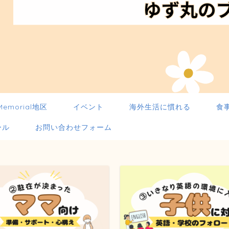
Memorial地区
イベント
海外生活に慣れる
食
ール
お問い合わせフォーム