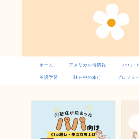
ホーム
アメリカお得情報
Katy・
英語学習
駐在中の旅行
プロフィ