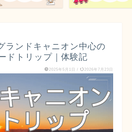
】グランドキャニオン中心の
ードトリップ｜体験記
2025年5月1日
/
2026年7月23日