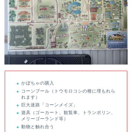
かぼちゃの購入
コーンプール（トウモロコシの種に埋もれら
れます）
巨大迷路「コーンメイズ」
遊具（ゴーカート、観覧車、トランポリン、
メリーゴーランド等）
動物と触れ合う