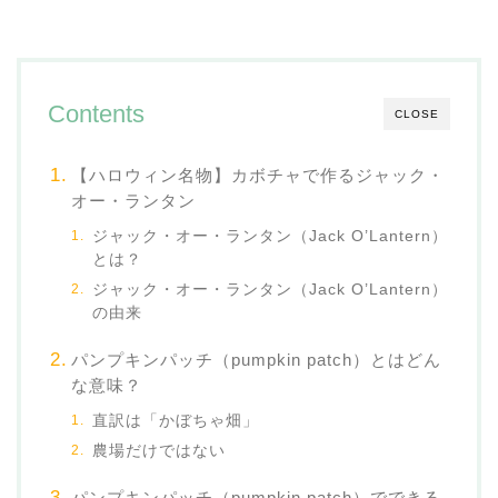
Contents
CLOSE
【ハロウィン名物】カボチャで作るジャック・
オー・ランタン
ジャック・オー・ランタン（Jack O’Lantern）
とは？
ジャック・オー・ランタン（Jack O’Lantern）
の由来
パンプキンパッチ（pumpkin patch）とはどん
な意味？
直訳は「かぼちゃ畑」
農場だけではない
パンプキンパッチ（pumpkin patch）でできる