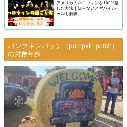
アメリカのハロウィンを100%楽
しむ方法｜知らないとヤバイル
ールも解説
パンプキンパッチ（pumpkin patch）
の対象年齢