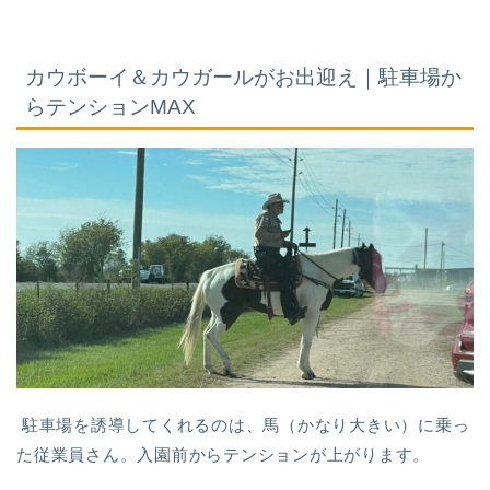
カウボーイ＆カウガールがお出迎え｜駐車場か
らテンションMAX
駐車場を誘導してくれるのは、馬（かなり大きい）に乗っ
た従業員さん。入園前からテンションが上がります。