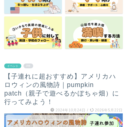
イベント
PR
【子連れに超おすすめ】アメリカハ
ロウィンの風物詩｜pumpkin
patch（親子で遊べるかぼちゃ畑）に
行ってみよう！
2024年10月24日
/
2026年5月22日