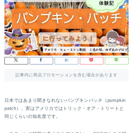
記事内に商品プロモーションを含む場合があります
日本ではあまり聞きなれないパンプキンパッチ（pumpkin
patch）。実はアメリカではトリック・オア・トリートと
同じくらいの知名度です。