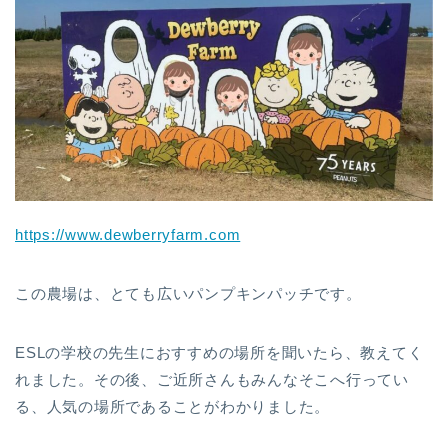
https://www.dewberryfarm.com
この農場は、とても広いパンプキンパッチです。
ESLの学校の先生におすすめの場所を聞いたら、教えてく
れました。その後、ご近所さんもみんなそこへ行ってい
る、人気の場所であることがわかりました。