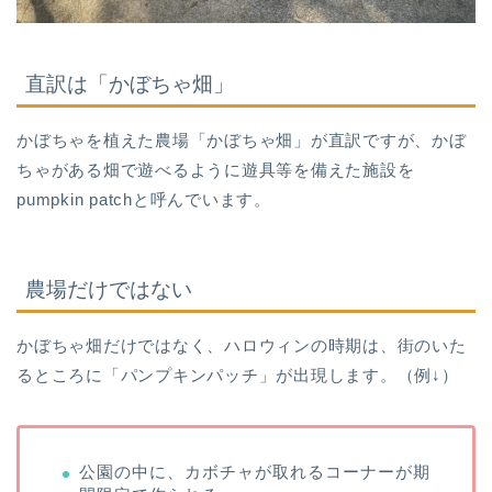
直訳は「かぼちゃ畑」
かぼちゃを植えた農場「かぼちゃ畑」が直訳ですが、かぼ
ちゃがある畑で遊べるように遊具等を備えた施設を
pumpkin patchと呼んでいます。
農場だけではない
かぼちゃ畑だけではなく、ハロウィンの時期は、街のいた
るところに「パンプキンパッチ」が出現します。（例↓）
公園の中に、カボチャが取れるコーナーが期