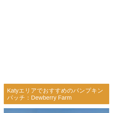
Katyエリアでおすすめのパンプキン
パッチ：Dewberry Farm