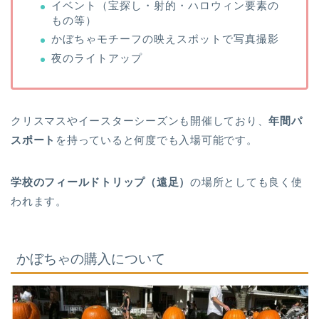
イベント（宝探し・射的・ハロウィン要素の
もの等）
かぼちゃモチーフの映えスポットで写真撮影
夜のライトアップ
クリスマスやイースターシーズンも開催しており、
年間パ
スポート
を持っていると何度でも入場可能です。
学校のフィールドトリップ（遠足）
の場所としても良く使
われます。
かぼちゃの購入について