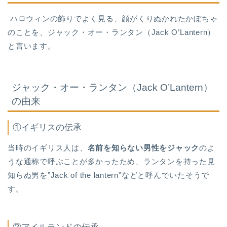
ハロウィンの飾りでよく見る、顔がくりぬかれたかぼちゃ
のことを、ジャック・オー・ランタン（Jack O’Lantern）
と言います。
ジャック・オー・ランタン（Jack O’Lantern）
の由来
①イギリスの伝承
当時のイギリス人は、
名前を知らない男性をジャック
のよ
うな通称で呼ぶことが多かったため、ランタンを持った見
知らぬ男を”Jack of the lantern”などと呼んでいたそうで
す。