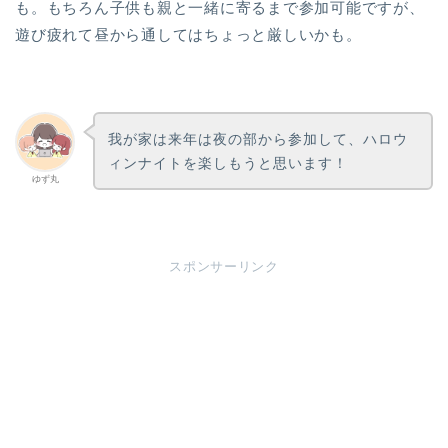
も。もちろん子供も親と一緒に寄るまで参加可能ですが、
遊び疲れて昼から通してはちょっと厳しいかも。
我が家は来年は夜の部から参加して、ハロウ
ィンナイトを楽しもうと思います！
ゆず丸
スポンサーリンク