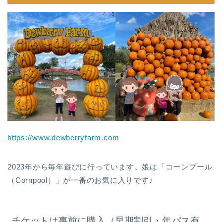
https://www.dewberryfarm.com
2023年から毎年遊びに行っています。娘は「コーンプール
（Cornpool）」が一番のお気に入りです♪
チケットは事前に購入（早期割引・年パス有