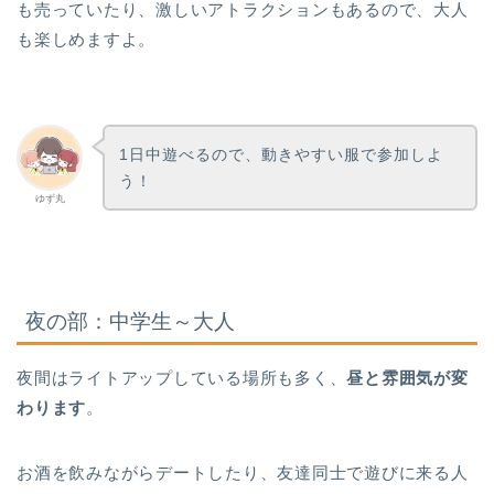
も売っていたり、激しいアトラクションもあるので、大人
も楽しめますよ。
1日中遊べるので、動きやすい服で参加しよ
う！
ゆず丸
夜の部：中学生～大人
夜間はライトアップしている場所も多く、
昼と雰囲気が変
わります
。
お酒を飲みながらデートしたり、友達同士で遊びに来る人