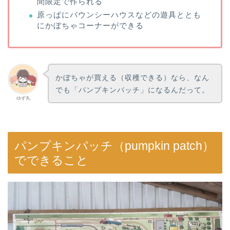
間限定で作られる
原っぱにバウンシーハウスなどの遊具ととも
にかぼちゃコーナーができる
かぼちゃが買える（収穫できる）なら、なん
でも「パンプキンパッチ」になるんだって。
ゆず丸
パンプキンパッチ（pumpkin patch）
でできること