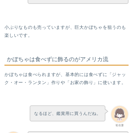
小ぶりなものも売っていますが、巨大かぼちゃを狙うのも
楽しいです。
かぼちゃは食べずに飾るのがアメリカ流
かぼちゃは食べられますが、基本的には食べずに「ジャッ
ク・オー・ランタン」作りや「お家の飾り」に使います。
なるほど、鑑賞用に買うんだね。
駐在妻