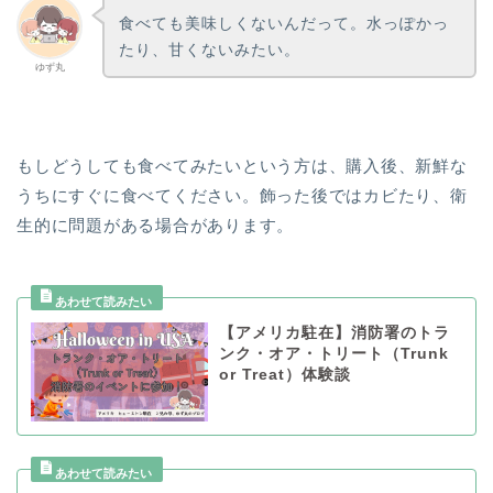
食べても美味しくないんだって。水っぽかっ
たり、甘くないみたい。
ゆず丸
もしどうしても食べてみたいという方は、購入後、新鮮な
うちにすぐに食べてください。飾った後ではカビたり、衛
生的に問題がある場合があります。
【アメリカ駐在】消防署のトラ
ンク・オア・トリート（Trunk
or Treat）体験談