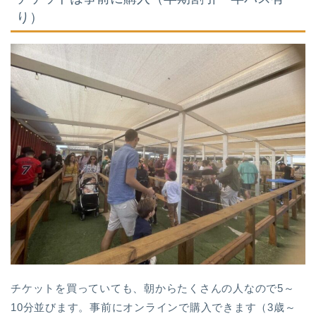
り）
チケットを買っていても、朝からたくさんの人なので5～
10分並びます。事前にオンラインで購入できます（3歳～