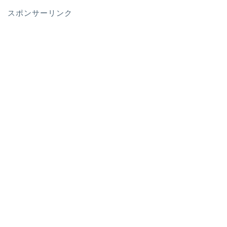
スポンサーリンク